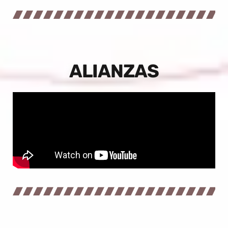
ALIANZAS