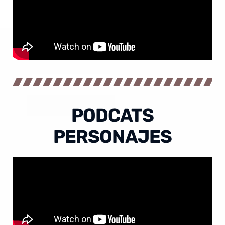
PODCATS
PERSONAJES