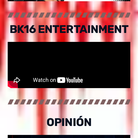
BK16 ENTERTAINMENT
OPINIÓN