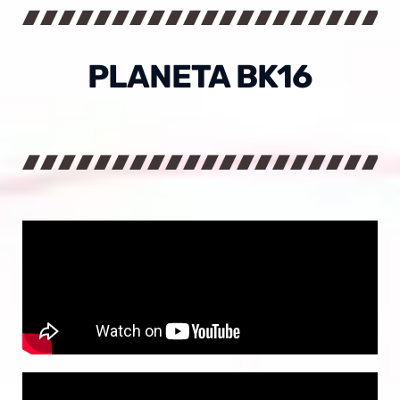
PLANETA BK16