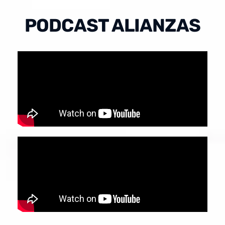
PODCAST ALIANZAS