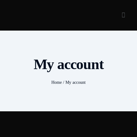
My account
Home
/
My account